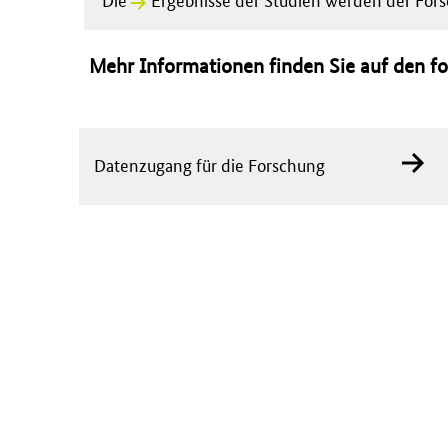
Mehr Informationen finden Sie auf den f
Datenzugang für die Forschung