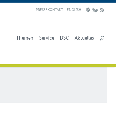
PRESSEKONTAKT
ENGLISH
Themen
Service
DSC
Aktuelles