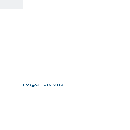
Folgen Sie uns