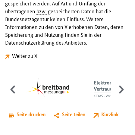
gespeichert werden. Auf Art und Umfang der
übertragenen
bzw.
gespeicherten Daten hat die
Bundesnetzagentur keinen Einfluss. Weitere
Informationen zu den von X erhobenen Daten, deren
Speicherung und Nutzung finden Sie in der
Datenschutzerklärung des Anbieters.
Weiter zu X
Seite drucken
Seite teilen
Kurzlink