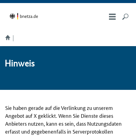
Hin­weis
Sie haben gerade auf die Verlinkung zu unserem
Angebot auf X geklickt. Wenn Sie Dienste dieses
Anbieters nutzen, kann es sein, dass Nutzungsdaten
erfasst und gegebenenfalls in Serverprotokollen