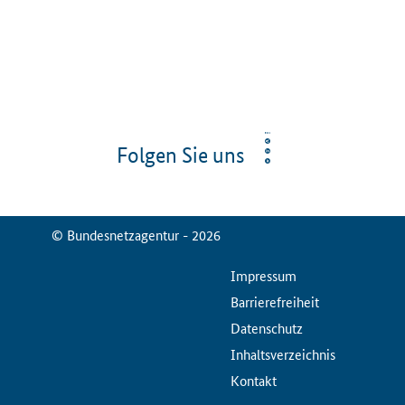
Folgen Sie uns
© Bundesnetzagentur - 2026
ServiceMenu
Impressum
Barrierefreiheit
Datenschutz
Inhaltsverzeichnis
Kontakt