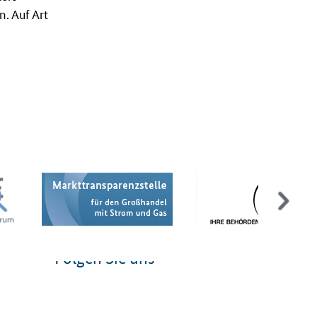
. Auf Art
Folgen Sie uns