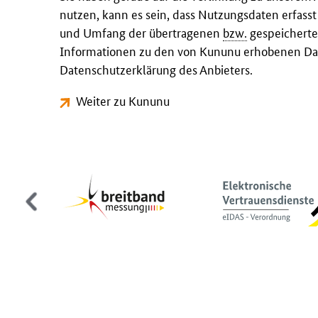
nutzen, kann es sein, dass Nutzungsdaten erfass
und Umfang der übertragenen
bzw.
gespeicherte
Informationen zu den von Kununu erhobenen Dat
Datenschutzerklärung des Anbieters.
Weiter zu Kununu