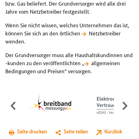
bzw. Gas beliefert. Der Grundversorger wird alle drei
Jahre vom Netzbetreiber festgestellt.
Wenn Sie nicht wissen, welches Unternehmen das ist,
können Sie sich an den örtlichen
Netzbetreiber
wenden.
Der Grundversorger muss alle Haushaltskundinnen und
-kunden zu den veröffentlichten „
allgemeinen
Bedingungen und Preisen
“ versorgen.
Seite drucken
Seite teilen
Kurzlink