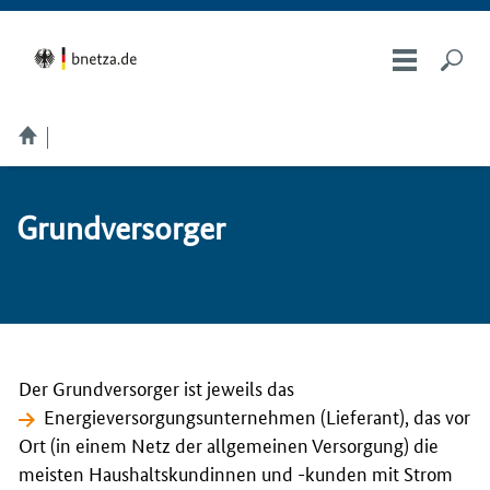
Grund­ver­sor­ger
Der Grundversorger ist jeweils das
Energieversorgungsunternehmen (Lieferant)
, das vor
Ort (in einem Netz der allgemeinen Versorgung) die
meisten Haushaltskundinnen und -kunden mit Strom