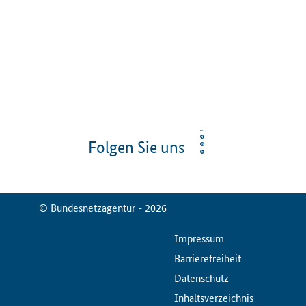
Folgen Sie uns
© Bundesnetzagentur - 2026
ServiceMenu
Impressum
Barrierefreiheit
Datenschutz
Inhaltsverzeichnis