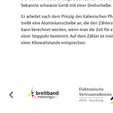
bekannte schwarze Gerät mit einer Drehscheibe.
Er arbeitet nach dem Prinzip des italienischen Ph
treibt eine Aluminiumscheibe an, die den Zählers
kann berechnet werden, wenn man die Zeit für e
einer Stoppuhr bestimmt. Auf dem Zähler ist m
einer Kilowattstunde entsprechen.