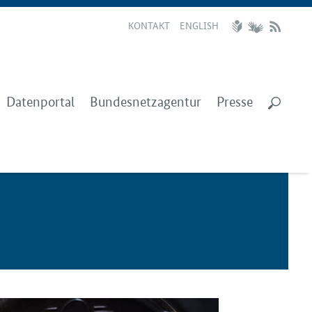
KONTAKT
ENGLISH
Datenportal
Bundesnetzagentur
Presse