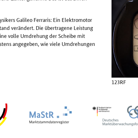
ysikers Galileo Ferraris: Ein Elektromotor
tand verändert. Die übertragene Leistung
ine volle Umdrehung der Scheibe mit
eistens angegeben, wie viele Umdrehungen
123RF