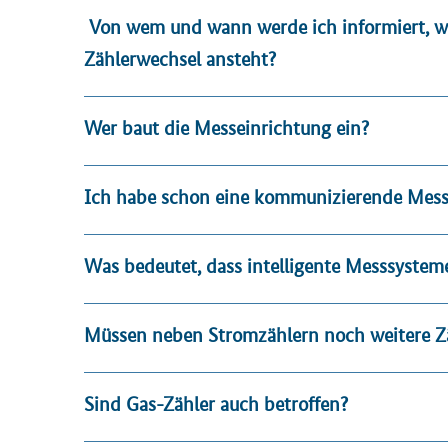
Von wem und wann werde ich informiert, we
Zählerwechsel ansteht?
Wer baut die Messeinrichtung ein?
Ich habe schon eine kommunizierende Messe
Was bedeutet, dass intelligente Messsystem
Müssen neben Stromzählern noch weitere Z
Sind Gas-Zähler auch betroffen?