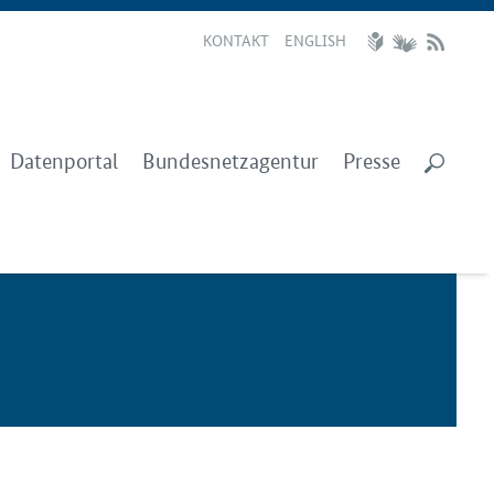
KONTAKT
ENGLISH
Datenportal
Bundesnetzagentur
Presse