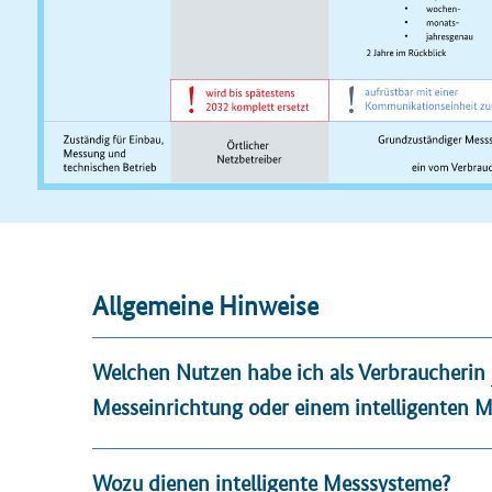
Allgemeine Hinweise
Welchen Nutzen habe ich als Verbraucherin
Messeinrichtung oder einem intelligenten 
Wozu dienen intelligente Messsysteme?