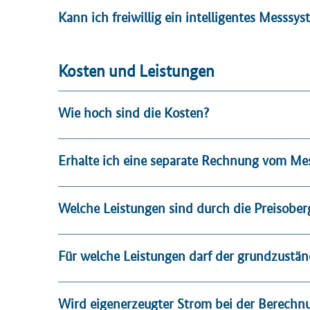
Kann ich freiwillig ein intelligentes Messsy
Kosten und Leistungen
Wie hoch sind die Kosten?
Erhalte ich eine separate Rechnung vom Mes
Welche Leistungen sind durch die Preisobe
Für welche Leistungen darf der grundzustän
Wird eigenerzeugter Strom bei der Berechnu