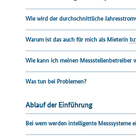
Wie wird der durchschnittliche Jahresstrom
Warum ist das auch für mich als Mieterin
bz
Wie kann ich meinen Messstellenbetreiber 
Was tun bei Problemen?
Ablauf der Einführung
Bei wem werden intelligente Messsysteme e