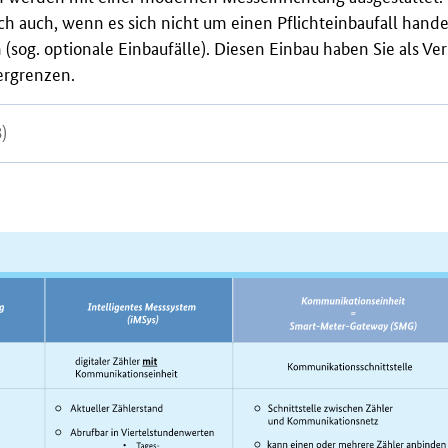
h auch, wenn es sich nicht um einen Pflichteinbaufall hande
(sog. optionale Einbaufälle). Diesen Einbau haben Sie als Ve
ergrenzen.
B)