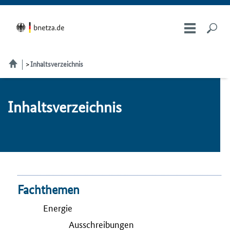
Inhaltsverzeichnis
Inhaltsverzeichnis
Fachthemen
Energie
Ausschreibungen