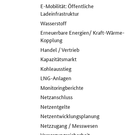
E-Mobilität: Öffentliche
Ladeinfrastruktur
Wasserstoff
Erneuerbare Energien/ Kraft-Wärme-
Kopplung
Handel / Vertrieb
Kapazitätsmarkt
Kohleausstieg
LNG-Anlagen
Monitoringberichte
Netzanschluss
Netzentgelte
Netzentwicklungsplanung
Netzzugang / Messwesen
Versorgungssicherheit