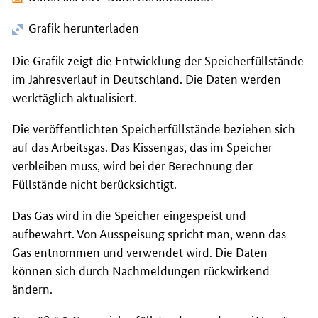
Grafik herunterladen
Die Grafik zeigt die Entwicklung der Speicherfüllstände
im Jahresverlauf in Deutschland. Die Daten werden
werktäglich aktualisiert.
Die veröffentlichten Speicherfüllstände beziehen sich
auf das Arbeitsgas. Das Kissengas, das im Speicher
verbleiben muss, wird bei der Berechnung der
Füllstände nicht berücksichtigt.
Das Gas wird in die Speicher eingespeist und
aufbewahrt. Von Ausspeisung spricht man, wenn das
Gas entnommen und verwendet wird. Die Daten
können sich durch Nachmeldungen rückwirkend
ändern.