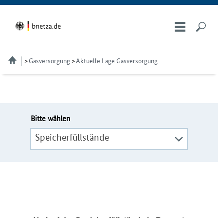
Gasversorgung
Aktuelle Lage Gasversorgung
Bitte wählen
Speicherfüllstände