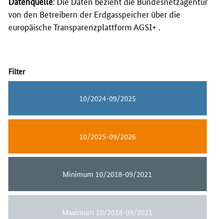
Datenquelle
: Die Daten bezieht die Bundesnetzagentur
von den Betreibern der Erdgasspeicher über die
europäische Transparenzplattform AGSI+ .
Filter
10/2024-09/2025
10/2025-09/2026
Minimum 10/2018-09/2021
Maximum 10/2018-09/2021