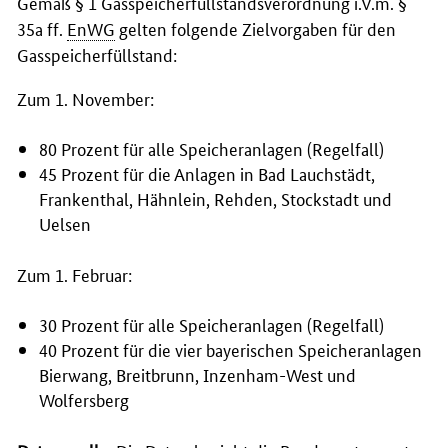
Gemäß § 1 Gasspeicherfüllstandsverordnung i.V.m. §
35a ff.
EnWG
gelten folgende Zielvorgaben für den
Gasspeicherfüllstand:
Zum 1. November:
80 Prozent für alle Speicheranlagen (Regelfall)
45 Prozent für die Anlagen in Bad Lauchstädt,
Frankenthal, Hähnlein, Rehden, Stockstadt und
Uelsen
Zum 1. Februar:
30 Prozent für alle Speicheranlagen (Regelfall)
40 Prozent für die vier bayerischen Speicheranlagen
Bierwang, Breitbrunn, Inzenham-West und
Wolfersberg