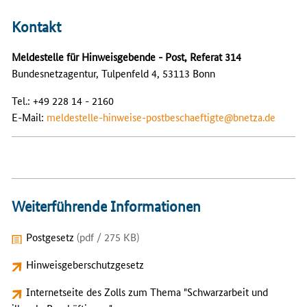
Kontakt
Meldestelle für Hinweisgebende - Post, Referat 314
Bundesnetzagentur, Tulpenfeld 4, 53113 Bonn
Tel.: +49 228 14 - 2160
E-Mail:
meldestelle-hinweise-postbeschaeftigte@bnetza.de
Weiterführende Informationen
Postgesetz
(pdf / 275 KB)
Hinweisgeberschutzgesetz
Internetseite des Zolls zum Thema "Schwarzarbeit und