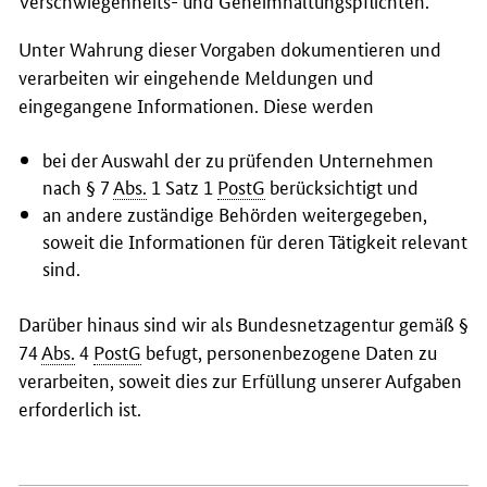
Unter Wahrung dieser Vorgaben dokumentieren und
verarbeiten wir eingehende Meldungen und
eingegangene Informationen. Diese werden
bei der Auswahl der zu prüfenden Unternehmen
nach § 7
Abs.
1 Satz 1
PostG
berücksichtigt und
an andere zuständige Behörden weitergegeben,
soweit die Informationen für deren Tätigkeit relevant
sind.
Darüber hinaus sind wir als Bundesnetzagentur gemäß §
74
Abs.
4
PostG
befugt, personenbezogene Daten zu
verarbeiten, soweit dies zur Erfüllung unserer Aufgaben
erforderlich ist.