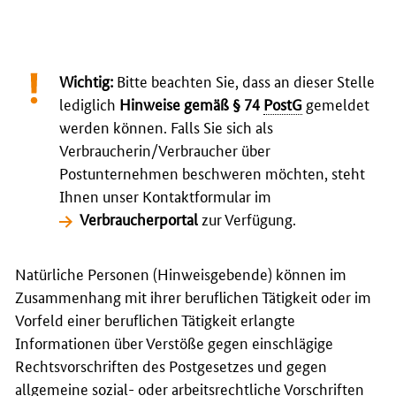
Wichtig:
Bitte beachten Sie, dass an dieser Stelle
lediglich
Hinweise gemäß § 74
PostG
gemeldet
werden können. Falls Sie sich als
Verbraucherin/Verbraucher über
Postunternehmen beschweren möchten, steht
Ihnen unser Kontaktformular im
Verbraucherportal
zur Verfügung.
Natürliche Personen (Hinweisgebende) können im
Zusammenhang mit ihrer beruflichen Tätigkeit oder im
Vorfeld einer beruflichen Tätigkeit erlangte
Informationen über Verstöße gegen einschlägige
Rechtsvorschriften des Postgesetzes und gegen
allgemeine sozial- oder arbeitsrechtliche Vorschriften