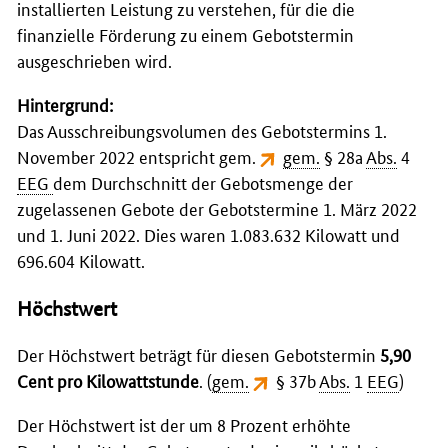
installierten Leistung zu verstehen, für die die
finanzielle Förderung zu einem Gebotstermin
ausgeschrieben wird.
Hintergrund:
Das Ausschreibungsvolumen des Gebotstermins 1.
November 2022 entspricht gem.
gem.
§ 28a
Abs.
4
EEG
dem Durchschnitt der Gebotsmenge der
zugelassenen Gebote der Gebotstermine 1. März 2022
und 1. Juni 2022. Dies waren 1.083.632 Kilowatt und
696.604 Kilowatt.
Höchstwert
Der Höchstwert beträgt für diesen Gebotstermin
5,90
Cent pro Kilowattstunde
. (
gem.
§ 37b
Abs.
1
EEG
)
Der Höchstwert ist der um 8 Prozent erhöhte