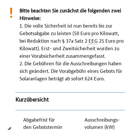
Bitte beachten Sie zunächst die folgenden zwei
Hinweise:
1. Die volle Sicherheit ist nun bereits bis zur
Gebotsabgabe zu leisten (50 Euro pro Kilowatt,
bei Reduktion nach § 37a Satz 2
EEG
25 Euro pro
Kilowatt). Erst- und Zweitsicherheit wurden zu
einer Vorabsicherheit zusammengefasst.
2. Die Gebühren für die Ausschreibungen haben
sich geändert. Die Vorabgebühr eines Gebots für
Solaranlagen beträgt ab sofort 624 Euro.
Kurzübersicht
Abgabefrist für
Ausschreibungs-
den Gebotstermin
volumen (
kW
)