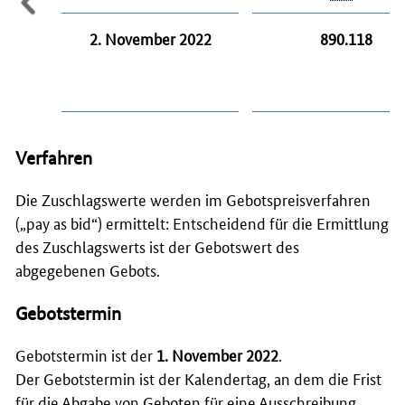
2. November 2022
890.118
Verfahren
Die Zuschlagswerte werden im Gebotspreisverfahren
(„
pay as bid
“) ermittelt: Entscheidend für die Ermittlung
des Zuschlagswerts ist der Gebotswert des
abgegebenen Gebots.
Gebotstermin
Gebotstermin ist der
1. November 2022
.
Der Gebotstermin ist der Kalendertag, an dem die Frist
für die Abgabe von Geboten für eine Ausschreibung