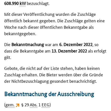
608.990
kW
bezuschlagt.
Mit dieser Veröffentlichung wurden die Zuschläge
öffentlich bekannt gegeben. Die Zuschläge gelten eine
Woche nach dieser öffentlichen Bekanntgabe als
bekanntgegeben.
Die
Bekanntmachung
war am
6. Dezember 2022
, so
dass die Bekanntgabe am
13. Dezember 2022
als erfolgt
gilt.
Gebote, die nicht auf der Liste stehen, haben keinen
Zuschlag erhalten. Die Bieter werden über die Gründe
der Nichtbezuschlagung gesondert benachrichtigt.
Bekanntmachung der Ausschreibung
(
gem.
§ 29
Abs.
1
EEG
)