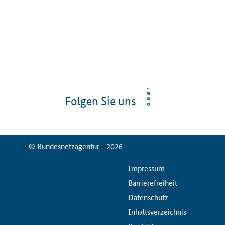
Folgen Sie uns
© Bundesnetzagentur - 2026
ServiceMenu
Impressum
Barrierefreiheit
Datenschutz
Inhaltsverzeichnis