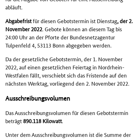
abläuft.
Abgabefrist
für diesen Gebotstermin ist Dienstag
, der 2.
November 2022
. Gebote können an diesem Tag bis
24:00 Uhr an der Pforte der Bundesnetzagentur
Tulpenfeld 4, 53113 Bonn abgegeben werden.
Da der gesetzliche Gebotstermin, der 1. November
2022, auf einen gesetzlichen Feiertag in Nordrhein-
Westfalen fällt, verschiebt sich das Fristende auf den
nächsten Werktag, vorliegend den 2. November 2022.
Ausschreibungsvolumen
Das Ausschreibungsvolumen für diesen Gebotstermin
beträgt
890.118
Kilowatt
.
Unter dem Ausschreibungsvolumen ist die Summe der