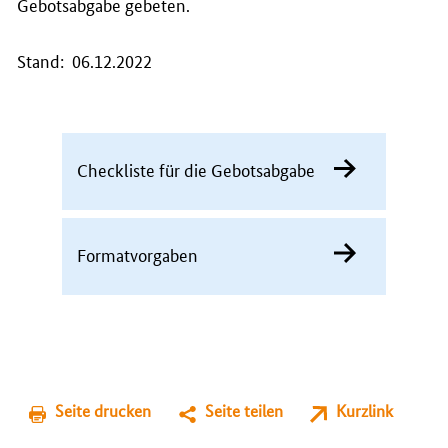
Gebotsabgabe
gebeten.
Stand: 06.12.2022
Checkliste für die Gebotsabgabe
Formatvorgaben
Seite drucken
Seite teilen
Kurzlink