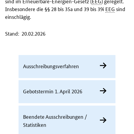
sind im Erneuerbare-Energien-Gesetz (
EEG
) geregelt.
Insbesondere die §§ 28 bis 35a und 39 bis 39i
EEG
sind
einschlägig.
Stand: 20.02.2026
Ausschreibungsverfahren
Gebotstermin 1. April 2026
Beendete Ausschreibungen /
Statistiken