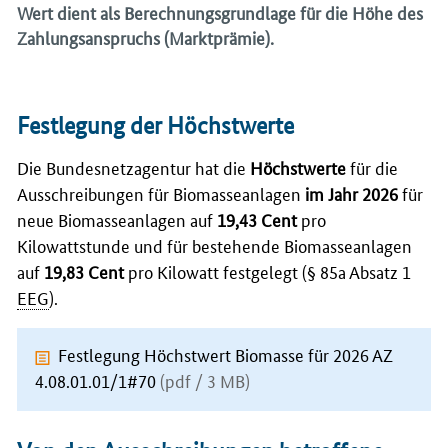
Wert dient als Berechnungsgrundlage für die Höhe des
Zahlungsanspruchs (Marktprämie).
Festlegung der Höchstwerte
Die Bundesnetzagentur hat die
Höchstwerte
für die
Ausschreibungen für Biomasseanlagen
im Jahr 2026
für
neue Biomasseanlagen auf
19,43 Cent
pro
Kilowattstunde und für bestehende Biomasseanlagen
auf
19,83 Cent
pro Kilowatt festgelegt (§ 85a Absatz 1
EEG
).
Festlegung Höchstwert Biomasse für 2026 AZ
4.08.01.01/1#70
(pdf / 3 MB)