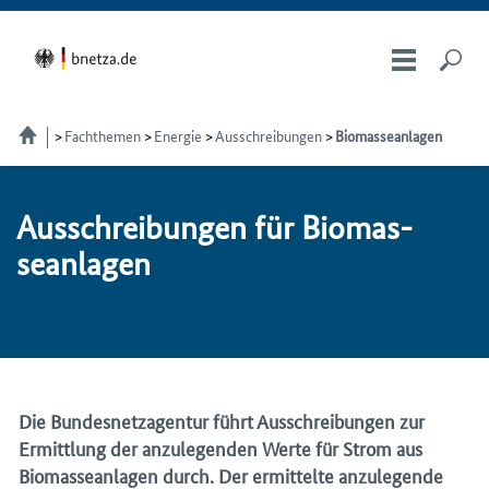
Fachthemen
Energie
Ausschreibungen
Biomasseanlagen
Ausschreibungen für Bio­mas­
se­an­la­gen
Die Bundesnetzagentur führt Ausschreibungen zur
Ermittlung der anzulegenden Werte für Strom aus
Biomasseanlagen durch. Der ermittelte anzulegende