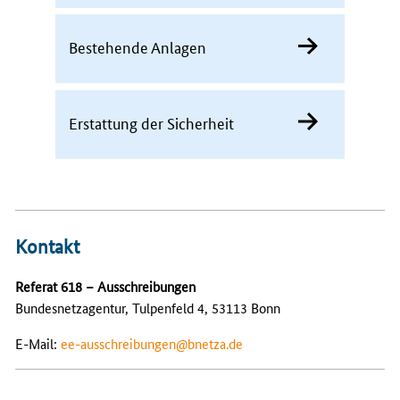
Bestehende Anlagen
Erstattung der Sicherheit
Kontakt
Referat 618 – Ausschreibungen
Bundesnetzagentur, Tulpenfeld 4, 53113 Bonn
E-Mail:
ee-ausschreibungen@bnetza.de