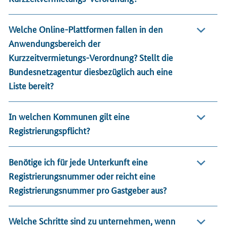
Welche Online-Plattformen fallen in den
Anwendungsbereich der
Kurzzeitvermietungs-Verordnung? Stellt die
Bundesnetzagentur diesbezüglich auch eine
Liste bereit?
In welchen Kommunen gilt eine
Registrierungspflicht?
Benötige ich für jede Unterkunft eine
Registrierungsnummer oder reicht eine
Registrierungsnummer pro Gastgeber aus?
Welche Schritte sind zu unternehmen, wenn