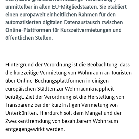
unmittelbar in allen
EU
-Mitgliedstaaten. Sie etabliert
einen europaweit einheitlichen Rahmen für den
automatisierten digitalen Datenaustausch zwischen
Online-Plattformen für Kurzzeitvermietungen und
öffentlichen Stellen.
Hintergrund der Verordnung ist die Beobachtung, dass
die kurzzeitige Vermietung von Wohnraum an Touristen
über Online-Buchungsplattformen in einigen
europäischen Städten zur Wohnraumknappheit
beiträgt. Ziel der Verordnung ist die Herstellung von
Transparenz bei der kurzfristigen Vermietung von
Unterkünften. Hierdurch soll dem Mangel und der
Zweckentfremdung von bezahlbarem Wohnraum
entgegengewirkt werden.