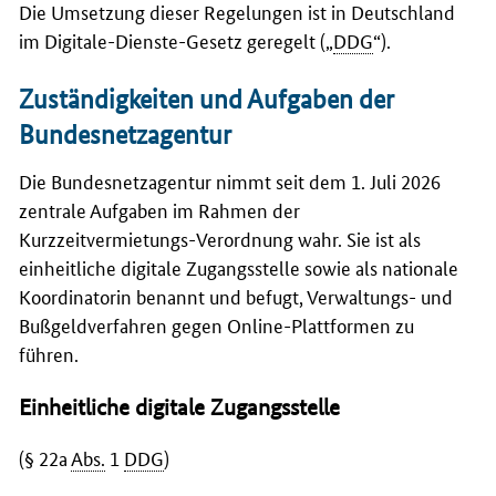
Die Umsetzung dieser Regelungen ist in Deutschland
im Digitale-Dienste-Gesetz geregelt („
DDG
“).
Zuständigkeiten und Aufgaben der
Bundesnetzagentur
Die Bundesnetzagentur nimmt seit dem 1. Juli 2026
zentrale Aufgaben im Rahmen der
Kurzzeitvermietungs-Verordnung wahr. Sie ist als
einheitliche digitale Zugangsstelle sowie als nationale
Koordinatorin benannt und befugt, Verwaltungs- und
Bußgeldverfahren gegen Online-Plattformen zu
führen.
Einheitliche digitale Zugangsstelle
(§ 22a
Abs.
1
DDG
)