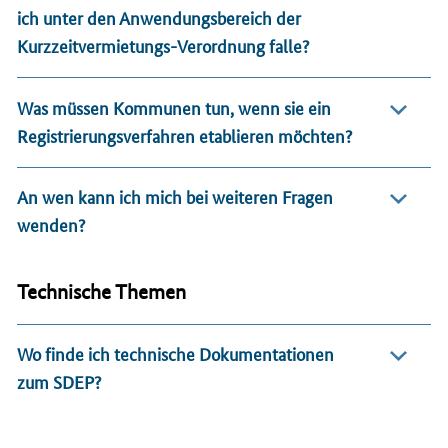
ich unter den Anwendungsbereich der
Kurzzeitvermietungs-Verordnung falle?
Was müssen Kommunen tun, wenn sie ein
Registrierungsverfahren etablieren möchten?
An wen kann ich mich bei weiteren Fragen
wenden?
Technische Themen
Wo finde ich technische Dokumentationen
zum SDEP?