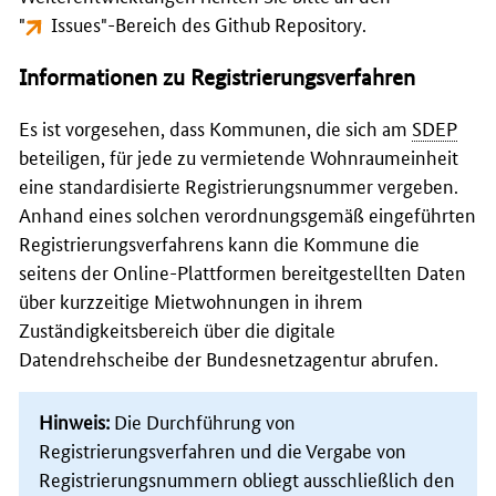
"
Issues
"
-Bereich des
Github Repository
.
Informationen zu Registrierungsverfahren
Es ist vorgesehen, dass Kommunen, die sich am
SDEP
beteiligen, für jede zu vermietende Wohnraumeinheit
eine standardisierte Registrierungsnummer vergeben.
Anhand eines solchen verordnungsgemäß eingeführten
Registrierungsverfahrens kann die Kommune die
seitens der Online-Plattformen bereitgestellten Daten
über kurzzeitige Mietwohnungen in ihrem
Zuständigkeitsbereich über die digitale
Datendrehscheibe der Bundesnetzagentur abrufen.
Hinweis:
Die Durchführung von
Registrierungsverfahren und die Vergabe von
Registrierungsnummern obliegt ausschließlich den