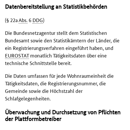
Datenbereitstellung an Statistikbehörden
(§ 22a
Abs.
6
DDG
)
Die Bundesnetzagentur stellt dem Statistischen
Bundesamt sowie den Statistikämtern der Länder, die
ein Registrierungsverfahren eingeführt haben, und
EUROSTAT
monatlich Tätigkeitsdaten über eine
technische Schnittstelle bereit.
Die Daten umfassen für jede Wohnraumeinheit die
Tätigkeitsdaten, die Registrierungsnummer, die
Gemeinde sowie die Höchstzahl der
Schlafgelegenheiten.
Überwachung und Durchsetzung von Pflichten
der Plattformbetreiber