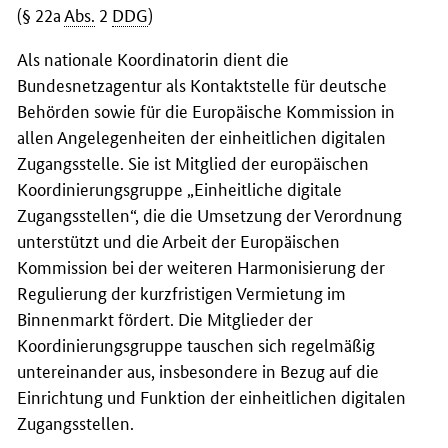
(§ 22a
Abs.
2
DDG
)
Als nationale Koordinatorin dient die
Bundesnetzagentur als Kontaktstelle für deutsche
Behörden sowie für die Europäische Kommission in
allen Angelegenheiten der einheitlichen digitalen
Zugangsstelle. Sie ist Mitglied der europäischen
Koordinierungsgruppe „Einheitliche digitale
Zugangsstellen“, die die Umsetzung der Verordnung
unterstützt und die Arbeit der Europäischen
Kommission bei der weiteren Harmonisierung der
Regulierung der kurzfristigen Vermietung im
Binnenmarkt fördert. Die Mitglieder der
Koordinierungsgruppe tauschen sich regelmäßig
untereinander aus, insbesondere in Bezug auf die
Einrichtung und Funktion der einheitlichen digitalen
Zugangsstellen.