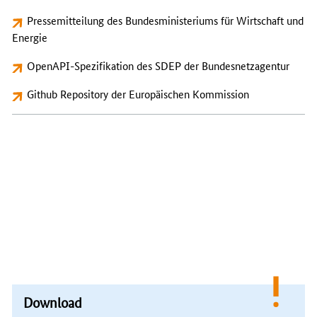
Pressemitteilung des Bundesministeriums für Wirtschaft und
Energie
OpenAPI-Spezifikation
des SDEP der Bundesnetzagentur
Github Repository
der Europäischen Kommission
Download