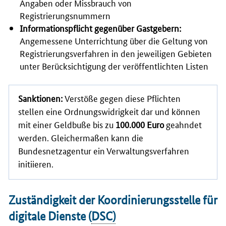
Angaben oder Missbrauch von
Registrierungsnummern
Informationspflicht gegenüber Gastgebern:
Angemessene Unterrichtung über die Geltung von
Registrierungsverfahren in den jeweiligen Gebieten
unter Berücksichtigung der veröffentlichten Listen
Sanktionen:
Verstöße gegen diese Pflichten
stellen eine Ordnungswidrigkeit dar und können
mit einer Geldbuße bis zu
100.000 Euro
geahndet
werden. Gleichermaßen kann die
Bundesnetzagentur ein Verwaltungsverfahren
initiieren.
Zuständigkeit der Koordinierungsstelle für
digitale Dienste (
DSC
)