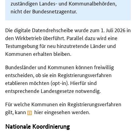
zuständigen Landes- und Kommunalbehörden,
nicht der Bundesnetzagentur.
Die digitale Datendrehscheibe wurde zum 1. Juli 2026 in
den Wirkbetrieb überführt. Parallel dazu wird eine
Testumgebung für neu hinzutretende Länder und
Kommunen erhalten bleiben.
Bundesländer und Kommunen können freiwillig
entscheiden, ob sie ein Registrierungsverfahren
etablieren möchten (
opt-in
). Hierfür sind
entsprechende Landesgesetze notwendig.
Für welche Kommunen ein Registrierungsverfahren
gilt, kann
hier
eingesehen werden.
Nationale Koordinierung