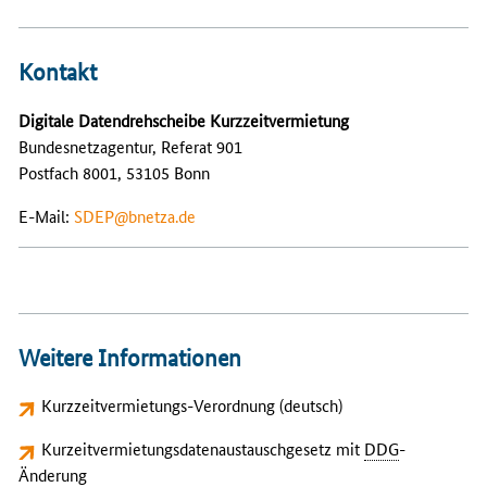
Kontakt
Digitale Datendrehscheibe Kurzzeitvermietung
Bundesnetzagentur, Referat 901
Postfach 8001, 53105 Bonn
E-Mail:
SDEP@bnetza.de
Weitere Informationen
Kurzzeitvermietungs-Verordnung (deutsch)
Kurzeitvermietungsdatenaustauschgesetz mit
DDG
-
Änderung