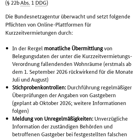
(§ 22b
Abs.
1
DDG
)
Die Bundesnetzagentur überwacht und setzt folgende
Pflichten von Online-Plattformen für
Kurzzeitvermietungen durch:
In der Rergel
monatliche Übermittlung
von
Belegungsdaten der unter die Kurzzeitvermietungs-
Verordnung fallendenden Wohnräume (erstmals ab
dem 1. September 2026 rückwirkend für die Monate
Juli und August)
Stichprobenkontrollen:
Durchführung regelmäßiger
Überprüfungen der Angaben von Gastgebern
(geplant ab Oktober 2026; weitere Informationen
folgen)
Meldung von Unregelmäßigkeiten:
Unverzügliche
Information der zuständigen Behörden und
betroffenen Gastgeber bei festgestellten falschen