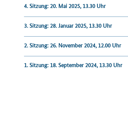
4. Sitzung: 20. Mai 2025, 13.30 Uhr
3. Sitzung: 28. Januar 2025, 13.30 Uhr
2. Sitzung: 26. November 2024, 12.00 Uhr
1. Sitzung: 18. September 2024, 13.30 Uhr