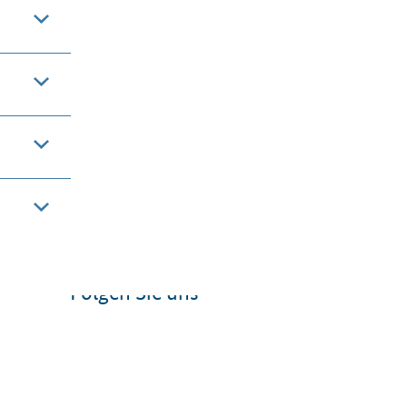
Folgen Sie uns