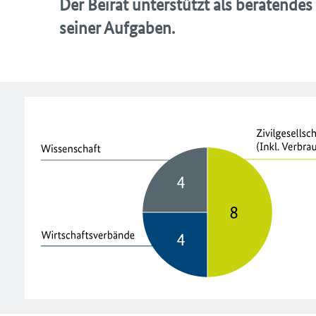
Der Beirat unterstützt als beratend
seiner Aufgaben.