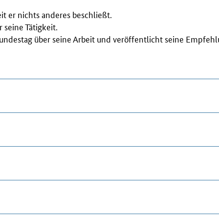
it er nichts anderes beschließt.
 seine Tätigkeit.
Bundestag über seine Arbeit und veröffentlicht seine Empfeh