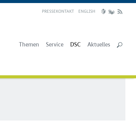
PRESSEKONTAKT
ENGLISH
Themen
Service
DSC
Aktuelles