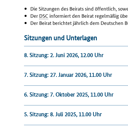
Die Sitzungen des Beirats sind öffentlich, sowe
Der
DSC
informiert den Beirat regelmäßig über
Der Beirat berichtet jährlich dem Deutschen 
Sitzungen und Unterlagen
8. Sitzung: 2. Juni 2026, 12.00 Uhr
7. Sitzung: 27. Januar 2026, 11.00 Uhr
6. Sitzung: 7. Oktober 2025, 11.00 Uhr
5. Sitzung: 8. Juli 2025, 11.00 Uhr