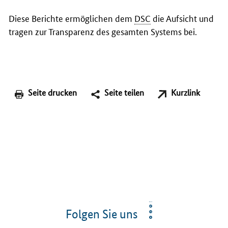
Diese Berichte ermöglichen dem
DSC
die Aufsicht und
tragen zur Transparenz des gesamten Systems bei.
Seite drucken
Seite teilen
Kurzlink
Folgen Sie uns