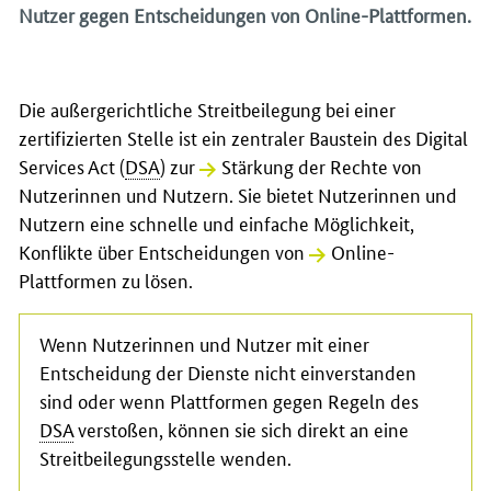
Nutzer gegen Entscheidungen von Online-Plattformen.
Die außergerichtliche Streitbeilegung bei einer
zertifizierten Stelle ist ein zentraler Baustein des
Digital
Services Act
(
DSA
) zur
Stärkung der Rechte von
Nutzerinnen und Nutzern
. Sie bietet Nutzerinnen und
Nutzern eine schnelle und einfache Möglichkeit,
Konflikte über Entscheidungen von
Online-
Plattformen
zu lösen.
Wenn Nutzerinnen und Nutzer mit einer
Entscheidung der Dienste nicht einverstanden
sind oder wenn Plattformen gegen Regeln des
DSA
verstoßen, können sie sich direkt an eine
Streitbeilegungsstelle wenden.