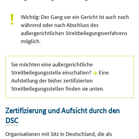
Wichtig: Der Gang vor ein Gericht ist auch noch
während oder nach Abschluss des
außergerichtlichen Streitbeilegungsverfahrens
möglich.
Sie möchten eine außergerichtliche
Streitbeilegungsstelle einschalten?
Eine
Aufstellung der bisher zertifizierten
Streitbeilegungsstellen finden sie unten
.
Zertifizierung und Aufsicht durch den
DSC
Organisationen mit Sitz in Deutschland, die als