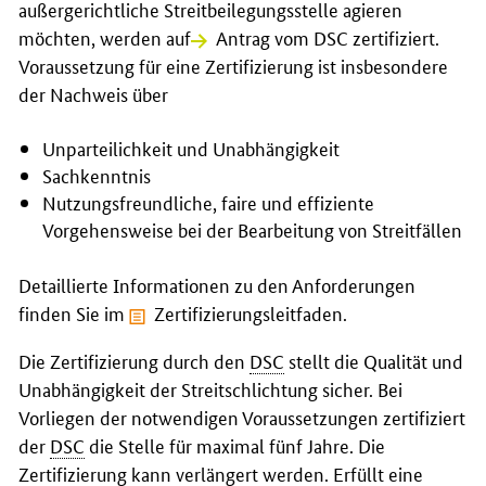
außergerichtliche Streitbeilegungsstelle agieren
möchten, werden auf
Antrag vom DSC zertifiziert.
Voraussetzung für eine Zertifizierung ist insbesondere
der Nachweis über
Unparteilichkeit und Unabhängigkeit
Sachkenntnis
Nutzungsfreundliche, faire und effiziente
Vorgehensweise bei der Bearbeitung von Streitfällen
Detaillierte Informationen zu den Anforderungen
finden Sie im
Zertifizierungsleitfaden.
Die Zertifizierung durch den
DSC
stellt die Qualität und
Unabhängigkeit der Streitschlichtung sicher. Bei
Vorliegen der notwendigen Voraussetzungen zertifiziert
der
DSC
die Stelle für maximal fünf Jahre. Die
Zertifizierung kann verlängert werden. Erfüllt eine