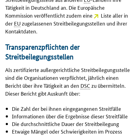
Tätigkeit in Deutschland an. Die Europäische
Kommission veröffentlicht zudem eine
Liste aller in
der
EU
zugelassenen Streitbeilegungsstellen und ihrer
Kontaktdaten.
Transparenzpflichten der
Streitbeilegungsstellen
Als zertifizierte außergerichtliche Streitbeilegungsstelle
sind die Organisationen verpflichtet, jährlich einen
Bericht über ihre Tätigkeit an den
DSC
zu übermitteln.
Dieser Bericht gibt Auskunft über:
Die Zahl der bei ihnen eingegangenen Streitfälle
Informationen über die Ergebnisse dieser Streitfälle
Die durchschnittliche Dauer der Streitbeilegung
Etwaige Mängel oder Schwierigkeiten im Prozess