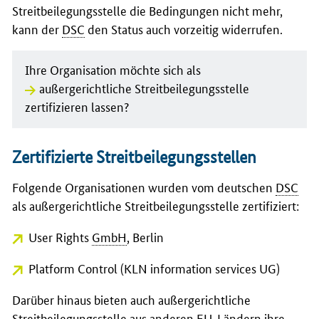
Streitbeilegungsstelle die Bedingungen nicht mehr,
kann der
DSC
den Status auch vorzeitig widerrufen.
Ihre Organisation möchte sich als
außergerichtliche Streitbeilegungsstelle
zertifizieren lassen?
Zertifizierte Streitbeilegungsstellen
Folgende Organisationen wurden vom deutschen
DSC
als außergerichtliche Streitbeilegungsstelle zertifiziert:
User Rights
GmbH
, Berlin
Platform Control (KLN information services UG)
Darüber hinaus bieten auch außergerichtliche
Streitbeilegungsstelle aus anderen
EU
-Ländern ihre