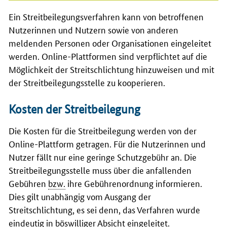
Ein Streitbeilegungsverfahren kann von betroffenen
Nutzerinnen und Nutzern sowie von anderen
meldenden Personen oder Organisationen eingeleitet
werden. Online-Plattformen sind verpflichtet auf die
Möglichkeit der Streitschlichtung hinzuweisen und mit
der Streitbeilegungsstelle zu kooperieren.
Kosten der Streitbeilegung
Die Kosten für die Streitbeilegung werden von der
Online-Plattform getragen. Für die Nutzerinnen und
Nutzer fällt nur eine geringe Schutzgebühr an. Die
Streitbeilegungsstelle muss über die anfallenden
Gebühren
bzw.
ihre Gebührenordnung informieren.
Dies gilt unabhängig vom Ausgang der
Streitschlichtung, es sei denn, das Verfahren wurde
eindeutig in böswilliger Absicht eingeleitet.