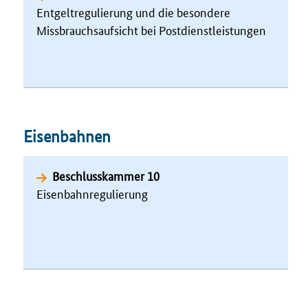
Entgeltregulierung und die besondere
Missbrauchsaufsicht bei Postdienstleistungen
Eisenbahnen
Beschlusskammer 10
Eisenbahnregulierung