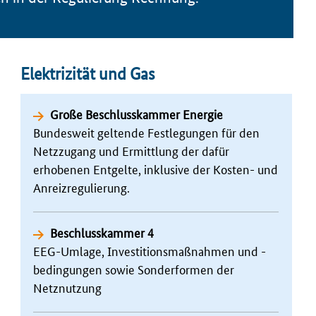
Elektrizität und Gas
Große Beschlusskammer Energie
Bundesweit geltende Festlegungen für den
Netzzugang und Ermittlung der dafür
erhobenen Entgelte, inklusive der Kosten- und
Anreizregulierung.
Beschlusskammer 4
EEG-Umlage, Investitionsmaßnahmen und -
bedingungen sowie Sonderformen der
Netznutzung