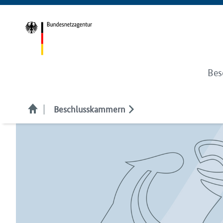
Bes
Beschlusskammern