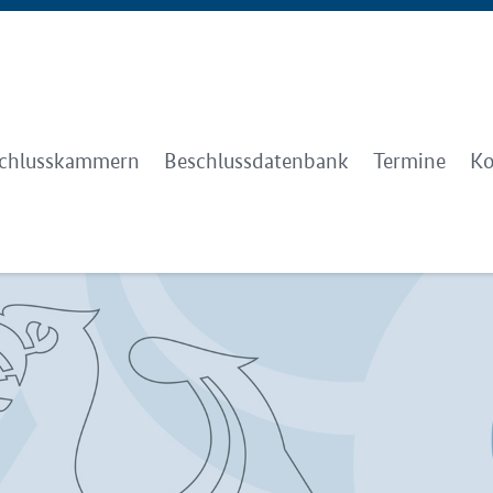
chlusskammern
Beschlussdatenbank
Termine
Ko