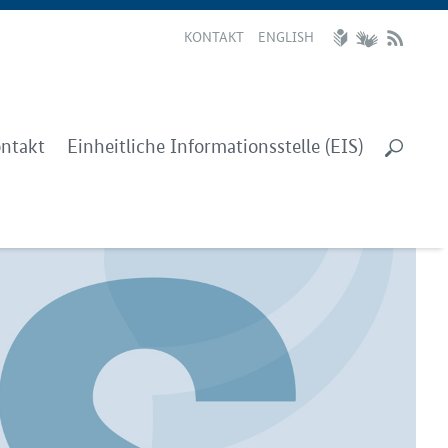
KONTAKT
ENGLISH
ntakt
Einheitliche Informationsstelle (EIS)