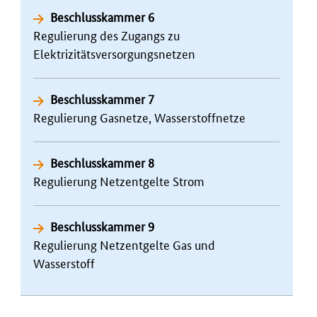
Beschlusskammer 6
Regulierung des Zugangs zu
Elektrizitätsversorgungsnetzen
Beschlusskammer 7
Regulierung Gasnetze, Wasserstoffnetze
Beschlusskammer 8
Regulierung Netzentgelte Strom
Beschlusskammer 9
Regulierung Netzentgelte Gas und
Wasserstoff