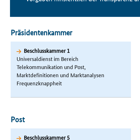
Präsidentenkammer
Beschlusskammer 1
Universaldienst im Bereich
Telekommunikation und Post,
Marktdefinitionen und Marktanalysen
Frequenzknappheit
Post
Beschlusskammer 5