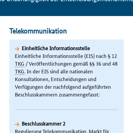
Telekommunikation
Einheitliche Informationsstelle
Einheitliche Informationsstelle (EIS) nach § 12
TKG
/ Veröffentlichungen gemäß §§ 36 und 48
TKG
. In der EIS sind alle nationalen
Konsultationen, Entscheidungen und
Verfügungen der nachfolgend aufgeführten
Beschluss­kammern zusammengefasst:
Beschlusskammer 2
Regulierung Tele­kommunikation, Markt für