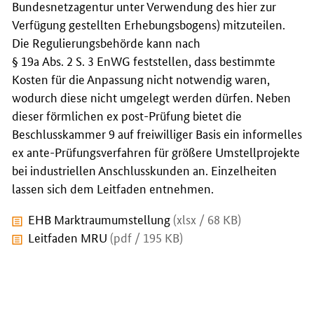
Bundesnetzagentur unter Verwendung des hier zur
Verfügung gestellten Erhebungsbogens) mitzuteilen.
Die Regulierungsbehörde kann nach
§ 19a Abs. 2 S. 3 EnWG feststellen, dass bestimmte
Kosten für die Anpassung nicht notwendig waren,
wodurch diese nicht umgelegt werden dürfen. Neben
dieser förmlichen ex post-Prüfung bietet die
Beschlusskammer 9 auf freiwilliger Basis ein informelles
ex ante-Prüfungsverfahren für größere Umstellprojekte
bei industriellen Anschlusskunden an. Einzelheiten
lassen sich dem Leitfaden entnehmen.
EHB Marktraumumstellung
(xlsx / 68 KB)
Leitfaden MRU
(pdf / 195 KB)