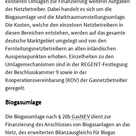
existieren Umlagen zur Finanzierung weiterer Aufgaben
der Netzbetreiber. Dabei handelt es sich um die
Biogasumlage und die Marktraumumstellungsumlage.
Die Kosten, welche den einzelnen Netzbetreibern in
diesen Bereichen entstehen, werden auf das gesamte
deutsche Marktgebiet umgelegt und von den
Fernleitungsnetzbetreibern an allen inländischen
Ausspeisepunkten erhoben. Einzelheiten zu den
Umlagemechanismen sind in der REGENT-Festlegung
der Beschlusskammer 9 sowie in der
Kooperationsvereinbarung (KOV) der Gasnetzbetreiber
geregelt.
Biogasumlage
Die Biogasumlage nach § 20b
GasNEV
dient zur
Finanzierung des Anschlusses von Biogasanlagen an das
Netz, des erweiterten Bilanzausgleichs für Biogas