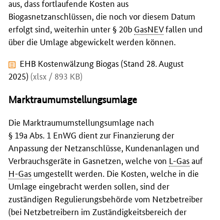
aus, dass fortlaufende Kosten aus
Biogasnetzanschlüssen, die noch vor diesem Datum
erfolgt sind, weiterhin unter § 20b
GasNEV
fallen und
über die Umlage abgewickelt werden können.
EHB Kostenwälzung Biogas (Stand 28. August
2025)
(xlsx / 893 KB)
Marktraumumstellungsumlage
Die Marktraumumstellungsumlage nach
§ 19a Abs. 1 EnWG dient zur Finanzierung der
Anpassung der Netzanschlüsse, Kundenanlagen und
Verbrauchsgeräte in Gasnetzen, welche von
L-Gas
auf
H-Gas
umgestellt werden. Die Kosten, welche in die
Umlage eingebracht werden sollen, sind der
zuständigen Regulierungsbehörde vom Netzbetreiber
(bei Netzbetreibern im Zuständigkeitsbereich der