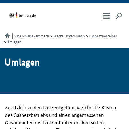
Beschlusskammern
Beschlusskammer 9
Gasnetzbetreiber
Umlagen
Um­la­gen
Zusätzlich zu den Netzentgelten, welche die Kosten
des Gasnetzbetriebs und einen angemessenen
Gewinnanteil der Netzbetreiber decken sollen,