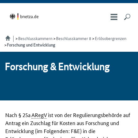
Beschlusskammern
Beschlusskammer 8
Erlösobergrenzen
Forschung und Entwicklung
For­schung & Ent­wick­lung
Nach § 25a
ARegV
ist von der Regulierungsbehörde auf
Antrag ein Zuschlag für Kosten aus Forschung und
Entwicklung (im Folgenden: F&E) in die