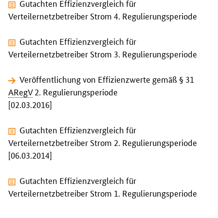
Gutachten
Effizienzvergleich für
Verteilernetzbetreiber Strom 4. Regulierungsperiode
Gutachten
Effizienzvergleich für
Verteilernetzbetreiber Strom 3. Regulierungsperiode
Veröffentlichung
von Effizienzwerte gemäß § 31
ARegV
2. Regulierungsperiode
[02.03.2016]
Gutachten
Effizienzvergleich für
Verteilernetzbetreiber Strom 2. Regulierungsperiode
[06.03.2014]
Gutachten
Effizienzvergleich für
Verteilernetzbetreiber Strom 1. Regulierungsperiode