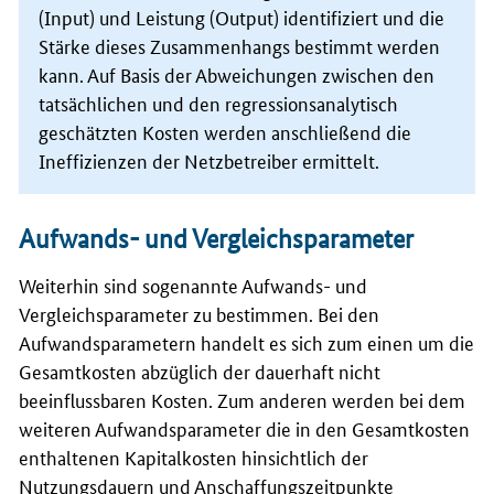
(
Input
) und Leistung (
Output
) identifiziert und die
Stärke dieses Zusammenhangs bestimmt werden
kann. Auf Basis der Abweichungen zwischen den
tatsächlichen und den regressionsanalytisch
geschätzten Kosten werden anschließend die
Ineffizienzen der Netzbetreiber ermittelt.
Aufwands- und Vergleichsparameter
Weiterhin sind sogenannte Aufwands- und
Vergleichsparameter zu bestimmen. Bei den
Aufwandsparametern handelt es sich zum einen um die
Gesamtkosten abzüglich der dauerhaft nicht
beeinflussbaren Kosten. Zum anderen werden bei dem
weiteren Aufwandsparameter die in den Gesamtkosten
enthaltenen Kapitalkosten hinsichtlich der
Nutzungsdauern und Anschaffungszeitpunkte