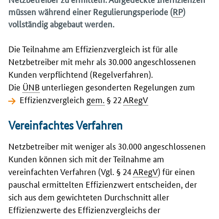
müssen während einer Regulierungsperiode (
RP
)
vollständig abgebaut werden.
Die Teilnahme am Effizienzvergleich ist für alle
Netzbetreiber mit mehr als 30.000 angeschlossenen
Kunden verpflichtend (Regelverfahren).
Die
ÜNB
unterliegen gesonderten Regelungen zum
Effizienzvergleich
gem.
§ 22
ARegV
Vereinfachtes Verfahren
Netzbetreiber mit weniger als 30.000 angeschlossenen
Kunden können sich mit der Teilnahme am
vereinfachten Verfahren (Vgl. § 24
ARegV
) für einen
pauschal ermittelten Effizienzwert entscheiden, der
sich aus dem gewichteten Durchschnitt aller
Effizienzwerte des Effizienzvergleichs der