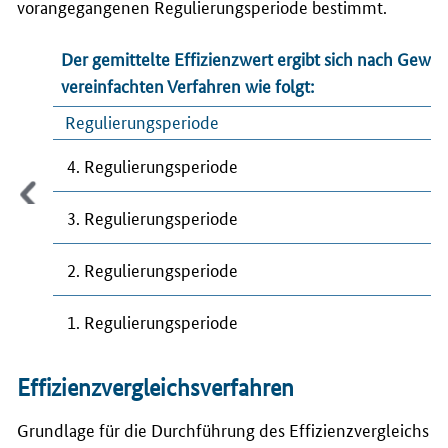
vorangegangenen Regulierungsperiode bestimmt.
Der gemittelte Effizienzwert ergibt sich nach Gewic
vereinfachten Verfahren wie folgt:
Regulierungsperiode
4. Regulierungsperiode
3. Regulierungsperiode
2. Regulierungsperiode
1. Regulierungsperiode
Effizienzvergleichsverfahren
Grundlage für die Durchführung des Effizienzvergleichs