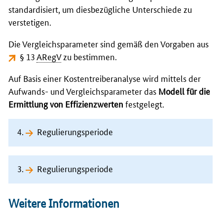
standardisiert, um diesbezügliche Unterschiede zu
verstetigen.
Die Vergleichsparameter sind gemäß den Vorgaben aus
§ 13
ARegV
zu bestimmen.
Auf Basis einer Kostentreiberanalyse wird mittels der
Aufwands- und Vergleichsparameter das
Modell für die
Ermittlung von Effizienzwerten
festgelegt.
4.
Regulierungsperiode
3.
Regulierungsperiode
Weitere Informationen