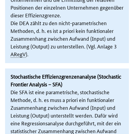
Positionen der einzelnen Unternehmen gegenüber
dieser Effizienzgrenze.
Die
DEA
zählt zu den nicht-parametrischen
Methoden, d. h. es ist a priori kein funktionaler
Zusammenhang zwischen Aufwand (
Input
) und
Leistung (
Output
) zu unterstellen. (Vgl. Anlage 3
ARegV
).
Stochastische Effizienzgrenzenanalyse (
Stochastic
Frontier Analysis
–
SFA
)
Die
SFA
ist eine parametrische, stochastische
Methode, d. h. es muss a priori ein funktionaler
Zusammenhang zwischen Aufwand (
Input
) und
Leistung (
Output
) unterstellt werden. Dafür wird
eine Regressionsanalyse durchgeführt, mit der ein
statistischer Zusammenhang zwischen Aufwand