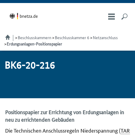
Beschlusskammern
Beschlusskammer 6
Netzanschluss
Erdungsanlagen-Positionspapier
BK6-20-216
Positionspapier zur Errichtung von Erdungsanlagen in
neu zu errichtenden Gebäuden
Die Technischen Anschlussregeln Niederspannung (
TAR