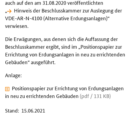
auch auf den am 31.08.2020 veröffentlichten
„
Hinweis der Beschlusskammer zur Auslegung der
VDE-AR-N-4100 (Alternative Erdungsanlagen)
“
verwiesen.
Die Erwägungen, aus denen sich die Auffassung der
Beschlusskammer ergibt, sind im „Positionspapier zur
Errichtung von Erdungsanlagen in neu zu errichtenden
Gebäuden“ ausgeführt.
Anlage:
Positionspapier zur Errichtung von Erdungsanlagen
in neu zu errichtenden Gebäuden
(pdf / 131 KB)
Stand: 15.06.2021