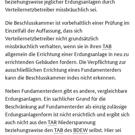
beziehungsweise jeglicher Erdungsanlagen durch
Verteilernetzbetreiber missbräuchlich sei.
Die Beschlusskammer ist vorbehaltlich einer Prüfung im
Einzelfall der Auffassung, dass sich
Verteilernetzbetreiber nicht grundsätzlich
missbräuchlich verhalten, wenn sie in ihren
TAB
allgemein die Errichtung einer Erdungsanlage in neu zu
errichtenden Gebäuden fordern. Die Verpflichtung zur
ausschließlichen Errichtung eines Fundamenterders
kann die Beschlusskammer indes nicht erkennen.
Neben Fundamenterdern gibt es andere, vergleichbare
Erdungsanlagen. Ein sachlicher Grund für die
Beschränkung auf Fundamenterder als einzig zulässige
Erdungsanlagenform ist nicht ersichtlich und ergibt sich
auch nicht aus den
TAR
Niederspannung
beziehungsweise den
TAB
des
BDEW
selbst. Hier sei