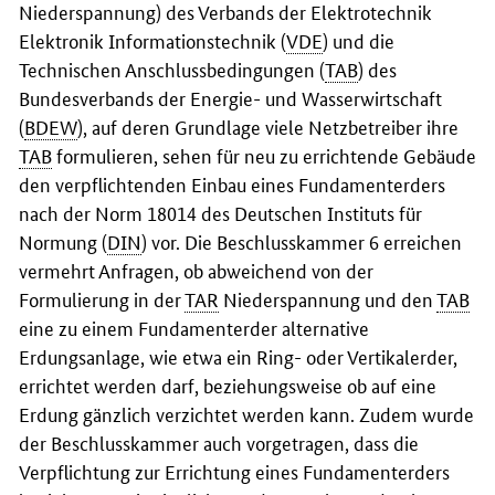
Niederspannung) des Verbands der Elektrotechnik
Elektronik Informationstechnik (
VDE
) und die
Technischen Anschlussbedingungen (
TAB
) des
Bundesverbands der Energie- und Wasserwirtschaft
(
BDEW
), auf deren Grundlage viele Netzbetreiber ihre
TAB
formulieren, sehen für neu zu errichtende Gebäude
den verpflichtenden Einbau eines Fundamenterders
nach der Norm 18014 des Deutschen Instituts für
Normung (
DIN
) vor. Die Beschlusskammer 6 erreichen
vermehrt Anfragen, ob abweichend von der
Formulierung in der
TAR
Niederspannung und den
TAB
eine zu einem Fundamenterder alternative
Erdungsanlage, wie etwa ein Ring- oder Vertikalerder,
errichtet werden darf, beziehungsweise ob auf eine
Erdung gänzlich verzichtet werden kann. Zudem wurde
der Beschlusskammer auch vorgetragen, dass die
Verpflichtung zur Errichtung eines Fundamenterders