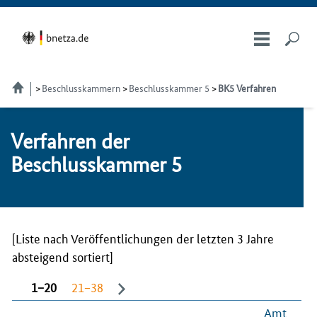
Beschlusskammern
Beschlusskammer 5
BK5 Verfahren
Verfahren der
Beschlusskammer 5
[Liste nach Veröffentlichungen der letzten 3 Jahre
absteigend sortiert]
1−20
21−38
Amt