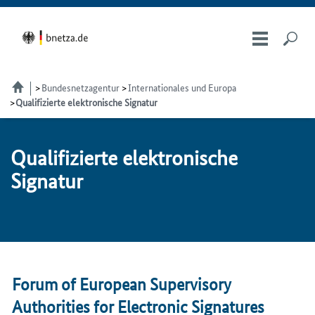
Bundesnetzagentur
Internationales und Europa
Qualifizierte elektronische Signatur
Qua­li­fi­zier­te elektronische
Signatur
Forum of European Supervisory
Authorities for Electronic Signatures