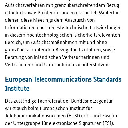
Aufsichtsverfahren mit grenzüberschreitendem Bezug
erläutert sowie Problemlösungen erarbeitet. Weiterhin
dienen diese
Meetings
dem Austausch von
Informationen über neueste technische Entwicklungen
in diesem hochtechnologischen, sicherheitsrelevanten
Bereich, um Aufsichtsmaßnahmen mit und ohne
grenzüberschreitenden Bezug durchzuführen, sowie
Beratung von inländischen Verbraucherinnen und
Verbrauchern und Unternehmen zu unterstützen.
European Telecommunications Standards
Institute
Das zuständige Fachreferat der Bundesnetzagentur
wirkt auch beim Europäischen Institut für
Telekommunikationsnormen (
ETSI
) mit - und zwar in
der Untergruppe für elektronische Signaturen (
ESI
).